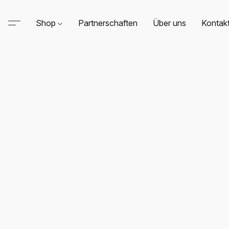
Shop
Partnerschaften
Über uns
Kontak