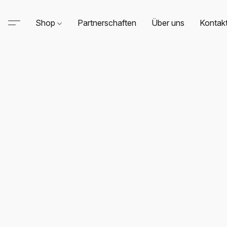
Shop
Partnerschaften
Über uns
Kontak