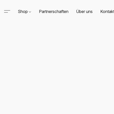
Shop
Partnerschaften
Über uns
Kontak